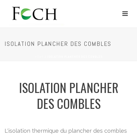
ISOLATION PLANCHER DES COMBLES
HOME
/
ISOLATION PLANCHER DES COMBLES
ISOLATION PLANCHER
DES COMBLES
L'isolation thermique du plancher des combles