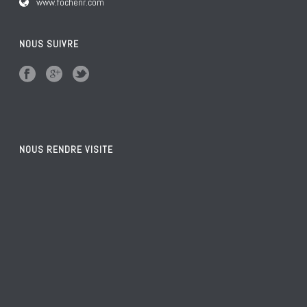
www.fochenr.com
NOUS SUIVRE
NOUS RENDRE VISITE