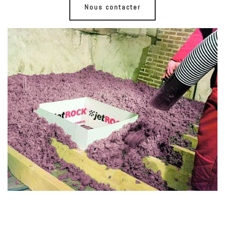
Nous contacter