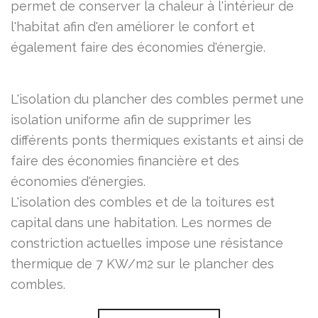
permet de conserver la chaleur à l'intérieur de
l'habitat afin d'en améliorer le confort et
également faire des économies d'énergie.
L'isolation du plancher des combles permet une
isolation uniforme afin de supprimer les
différents ponts thermiques existants et ainsi de
faire des économies financière et des
économies d'énergies.
L'isolation des combles et de la toitures est
capital dans une habitation. Les normes de
constriction actuelles impose une résistance
thermique de 7 KW/m2 sur le plancher des
combles.