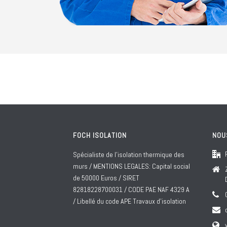
FOCH ISOLATION
NOU
Spécialiste de l'isolation thermique des
murs / MENTIONS LEGALES: Capital social
de 50000 Euros / SIRET
82818228700031 / CODE PAE NAF 4329 A
/ Libellé du code APE Travaux d'isolation