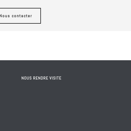
Nous contacter
NOUS RENDRE VISITE