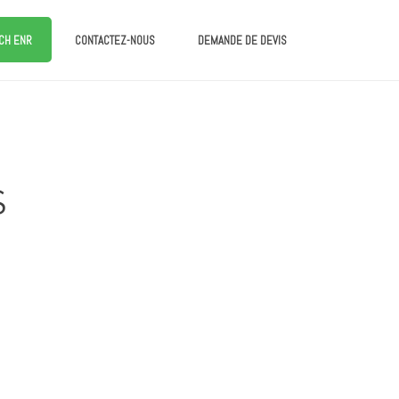
CH ENR
CONTACTEZ-NOUS
DEMANDE DE DEVIS
S