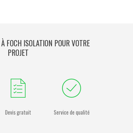
 À FOCH ISOLATION POUR VOTRE
PROJET
Devis gratuit
Service de qualité